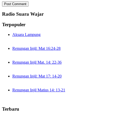
Radio Suara Wajar
Terpopuler
Aksara Lampung
Renungan Injil: Mat 16:24-28
Renungan Injil Mat. 14: 22-36
Renungan Injil: Mat 17: 14-20
Renungan Injil Matius 14: 13-21
Terbaru