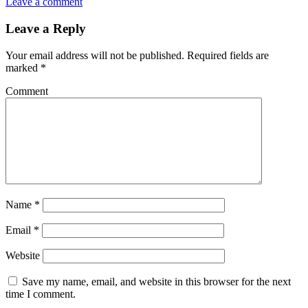
Leave a comment
Leave a Reply
Your email address will not be published.
Required fields are
marked
*
Comment
Name
*
Email
*
Website
Save my name, email, and website in this browser for the next
time I comment.