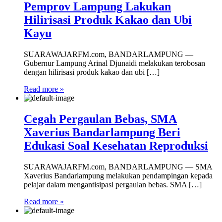
Pemprov Lampung Lakukan
Hilirisasi Produk Kakao dan Ubi
Kayu
SUARAWAJARFM.com, BANDARLAMPUNG —
Gubernur Lampung Arinal Djunaidi melakukan terobosan
dengan hilirisasi produk kakao dan ubi […]
Read more »
Cegah Pergaulan Bebas, SMA
Xaverius Bandarlampung Beri
Edukasi Soal Kesehatan Reproduksi
SUARAWAJARFM.com, BANDARLAMPUNG — SMA
Xaverius Bandarlampung melakukan pendampingan kepada
pelajar dalam mengantisipasi pergaulan bebas. SMA […]
Read more »