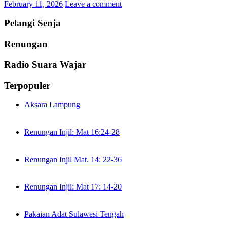
February 11, 2026
Leave a comment
Pelangi Senja
Renungan
Radio Suara Wajar
Terpopuler
Aksara Lampung
Renungan Injil: Mat 16:24-28
Renungan Injil Mat. 14: 22-36
Renungan Injil: Mat 17: 14-20
Pakaian Adat Sulawesi Tengah