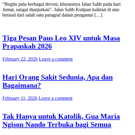
“Begitu pula berbagai devosi, khususnya Jalan Salib pada hari
Jumat, sangat dianjurkan”. Jalan Salib Kutipan kalimat di atas
berasal dari salah satu paragraf dalam pengantar […]
Tiga Pesan Paus Leo XIV untuk Masa
Prapaskah 2026
February 22, 2026
Leave a comment
Hari Orang Sakit Sedunia, Apa dan
Bagaimana?
February 11, 2026
Leave a comment
Tak Hanya untuk Katolik, Gua Maria
Ngison Nando Terbuka bagi Semua