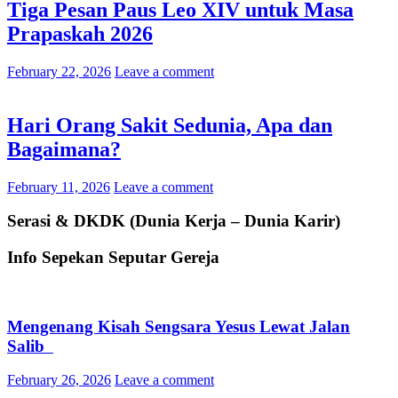
Tiga Pesan Paus Leo XIV untuk Masa
Prapaskah 2026
February 22, 2026
Leave a comment
Hari Orang Sakit Sedunia, Apa dan
Bagaimana?
February 11, 2026
Leave a comment
Serasi & DKDK (Dunia Kerja – Dunia Karir)
Info Sepekan Seputar Gereja
Mengenang Kisah Sengsara Yesus Lewat Jalan
Salib
February 26, 2026
Leave a comment