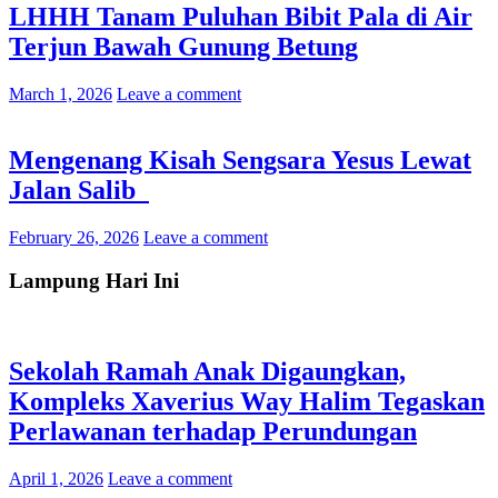
LHHH Tanam Puluhan Bibit Pala di Air
Terjun Bawah Gunung Betung
March 1, 2026
Leave a comment
Mengenang Kisah Sengsara Yesus Lewat
Jalan Salib
February 26, 2026
Leave a comment
Lampung Hari Ini
Sekolah Ramah Anak Digaungkan,
Kompleks Xaverius Way Halim Tegaskan
Perlawanan terhadap Perundungan
April 1, 2026
Leave a comment