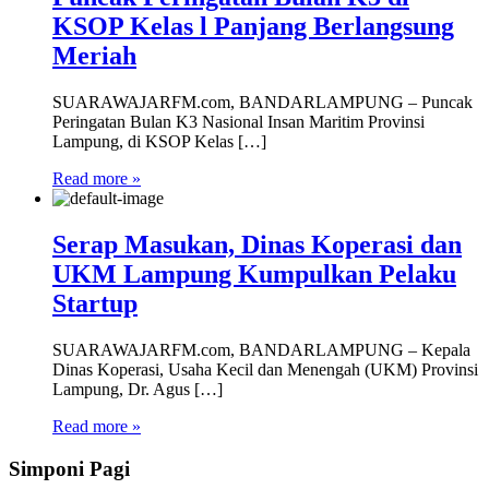
KSOP Kelas l Panjang Berlangsung
Meriah
SUARAWAJARFM.com, BANDARLAMPUNG – Puncak
Peringatan Bulan K3 Nasional Insan Maritim Provinsi
Lampung, di KSOP Kelas […]
Read more »
Serap Masukan, Dinas Koperasi dan
UKM Lampung Kumpulkan Pelaku
Startup
SUARAWAJARFM.com, BANDARLAMPUNG – Kepala
Dinas Koperasi, Usaha Kecil dan Menengah (UKM) Provinsi
Lampung, Dr. Agus […]
Read more »
Simponi Pagi