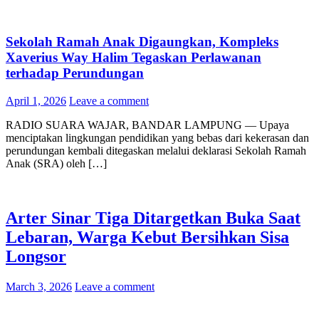
Sekolah Ramah Anak Digaungkan, Kompleks
Xaverius Way Halim Tegaskan Perlawanan
terhadap Perundungan
April 1, 2026
Leave a comment
RADIO SUARA WAJAR, BANDAR LAMPUNG — Upaya
menciptakan lingkungan pendidikan yang bebas dari kekerasan dan
perundungan kembali ditegaskan melalui deklarasi Sekolah Ramah
Anak (SRA) oleh […]
Arter Sinar Tiga Ditargetkan Buka Saat
Lebaran, Warga Kebut Bersihkan Sisa
Longsor
March 3, 2026
Leave a comment