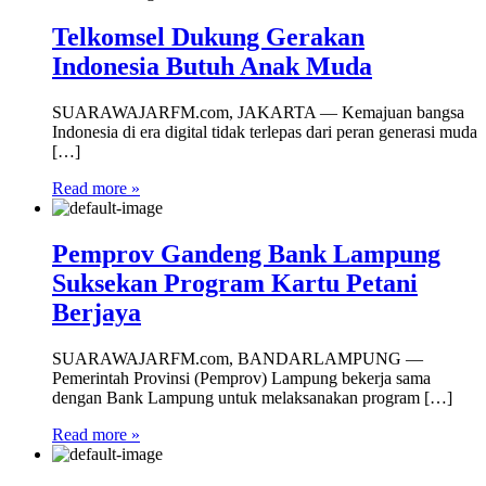
Telkomsel Dukung Gerakan
Indonesia Butuh Anak Muda
SUARAWAJARFM.com, JAKARTA — Kemajuan bangsa
Indonesia di era digital tidak terlepas dari peran generasi muda
[…]
Read more »
Pemprov Gandeng Bank Lampung
Suksekan Program Kartu Petani
Berjaya
SUARAWAJARFM.com, BANDARLAMPUNG —
Pemerintah Provinsi (Pemprov) Lampung bekerja sama
dengan Bank Lampung untuk melaksanakan program […]
Read more »