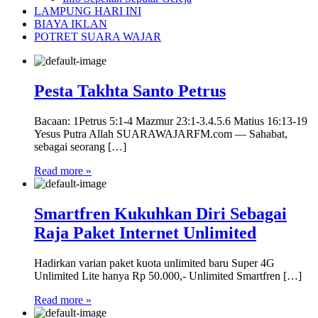
LAMPUNG HARI INI
BIAYA IKLAN
POTRET SUARA WAJAR
Pesta Takhta Santo Petrus
Bacaan: 1Petrus 5:1-4 Mazmur 23:1-3.4.5.6 Matius 16:13-19
Yesus Putra Allah SUARAWAJARFM.com — Sahabat,
sebagai seorang […]
Read more »
Smartfren Kukuhkan Diri Sebagai
Raja Paket Internet Unlimited
Hadirkan varian paket kuota unlimited baru Super 4G
Unlimited Lite hanya Rp 50.000,- Unlimited Smartfren […]
Read more »