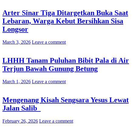
Arter Sinar Tiga Ditargetkan Buka Saat
Lebaran, Warga Kebut Bersihkan Sisa
Longsor
March 3, 2026
Leave a comment
LHHH Tanam Puluhan Bibit Pala di Air
Terjun Bawah Gunung Betung
March 1, 2026
Leave a comment
Mengenang Kisah Sengsara Yesus Lewat
Jalan Salib
February 26, 2026
Leave a comment