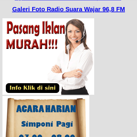
Galeri Foto Radio Suara Wajar 96,8 FM