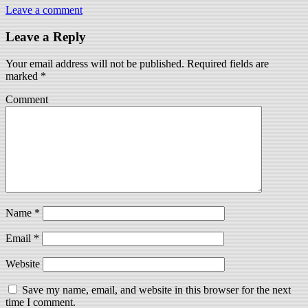
Leave a comment
Leave a Reply
Your email address will not be published.
Required fields are
marked
*
Comment
Name
*
Email
*
Website
Save my name, email, and website in this browser for the next
time I comment.