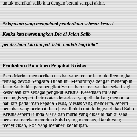
untuk memikul salib kita dengan berani sampai akhir.
“Siapakah yang mengalami penderitaan sebesar Yesus?
Ketika kita merenungkan Dia di Jalan Salib,
penderitaan kita tampak lebih mudah bagi kita”
Pembaharu Komitmen Pengikut Kristus
Piero Marini memberikan nasihat yang menarik untuk direnungkan
tentang devosi Sengsara Tuhan ini. Menurutnya dengan menempuh
Jalan Salib, kita para pengikut Yesus, harus menyatakan sekali lagi
kesediaan kita sebagai pengikut Kristus. Kesediaan itu ialah
menangis seperti Petrus atas dosa-dosa yang dilakukan; membuka
hati kita pada iman kepada Yesus, Mesias yang menderita, seperti
penjahat yang bertobat. Kita juga diminta untuk tinggal di kaki Salib
Kristus seperti Bunda Maria dan murid yang dikasihi dan di sana
bersama mereka menerima Sabda yang menebus, Darah yang
menyucikan, Roh yang memberi kehidupan.