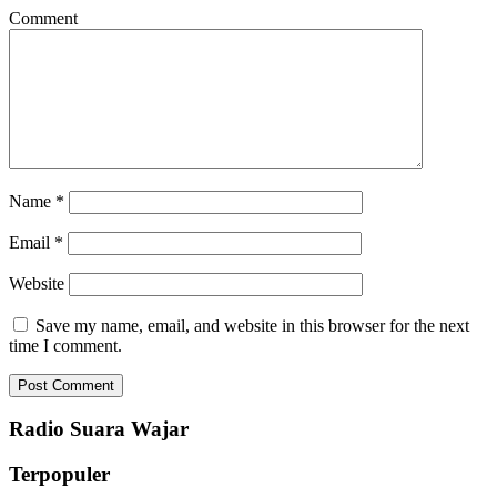
Comment
Name
*
Email
*
Website
Save my name, email, and website in this browser for the next
time I comment.
Radio Suara Wajar
Terpopuler