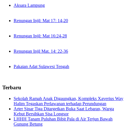
Aksara Lampung
Renungan Injil: Mat 17: 14-20
Renungan Injil: Mat 16:24-28
Renungan Injil Mat. 14: 22-36
Pakaian Adat Sulawesi Tengah
Terbaru
Sekolah Ramah Anak Digaungkan, Kompleks Xaverius Way
Halim Tegaskan Perlawanan terhadap Perundungan
Arter Sinar Tiga Ditargetkan Buka Saat Lebaran, Warga
Kebut Bersihkan Sisa Longsor
LHHH Tanam Puluhan Bibit Pala di Air Terjun Bawah
Gunung Betung