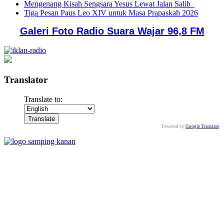
Mengenang Kisah Sengsara Yesus Lewat Jalan Salib
Tiga Pesan Paus Leo XIV untuk Masa Prapaskah 2026
Galeri Foto Radio Suara Wajar 96,8 FM
Translator
Translate to:
Powered by
Google Translate
.