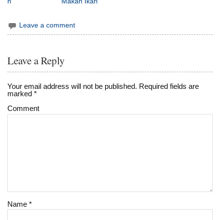
n
Makan Ikan
Leave a comment
Leave a Reply
Your email address will not be published.
Required fields are
marked
*
Comment
Name
*