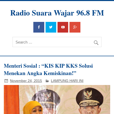
Radio Suara Wajar 96.8 FM
Menteri Sosial : “KIS KIP KKS Solusi
Menekan Angka Kemiskinan!”
November 24, 2015
LAMPUNG HARI INI