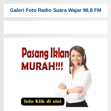
Galeri Foto Radio Suara Wajar 96,8 FM