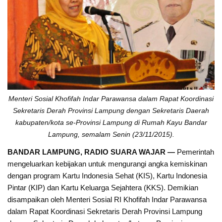
Menteri Sosial Khofifah Indar Parawansa dalam Rapat Koordinasi
Sekretaris Derah Provinsi Lampung dengan Sekretaris Daerah
kabupaten/kota se-Provinsi Lampung di Rumah Kayu Bandar
Lampung, semalam Senin (23/11/2015).
BANDAR LAMPUNG, RADIO SUARA WAJAR —
Pemerintah
mengeluarkan kebijakan untuk mengurangi angka kemiskinan
dengan program Kartu Indonesia Sehat (KIS), Kartu Indonesia
Pintar (KIP) dan Kartu Keluarga Sejahtera (KKS). Demikian
disampaikan oleh Menteri Sosial RI Khofifah Indar Parawansa
dalam Rapat Koordinasi Sekretaris Derah Provinsi Lampung