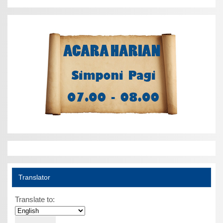
Translator
Translate to: