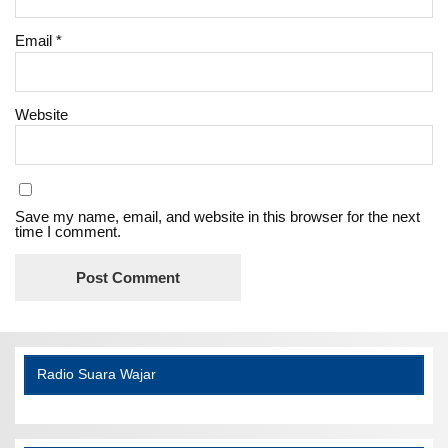
Email
*
Website
Save my name, email, and website in this browser for the next
time I comment.
Radio Suara Wajar