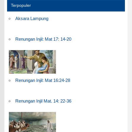
Terpopuler
Aksara Lampung
Renungan Injil: Mat 17: 14-20
Renungan Injil: Mat 16:24-28
Renungan Injil Mat. 14: 22-36