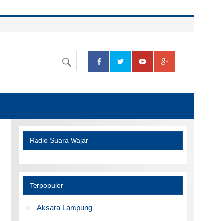
Radio Suara Wajar
Terpopuler
Aksara Lampung