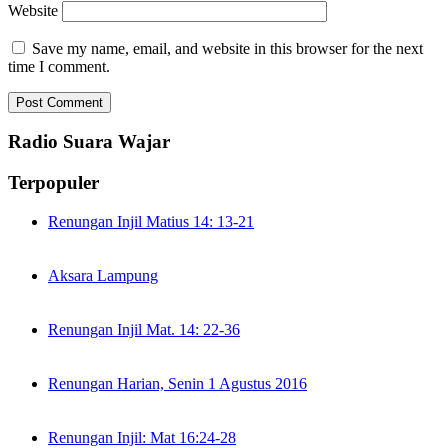
Website
Save my name, email, and website in this browser for the next
time I comment.
Radio Suara Wajar
Terpopuler
Renungan Injil Matius 14: 13-21
Aksara Lampung
Renungan Injil Mat. 14: 22-36
Renungan Harian, Senin 1 Agustus 2016
Renungan Injil: Mat 16:24-28