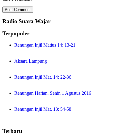
Radio Suara Wajar
Terpopuler
Renungan Injil Matius 14: 13-21
Aksara Lampung
Renungan Injil Mat. 14: 22-36
Renungan Harian, Senin 1 Agustus 2016
Renungan Injil Mat. 13: 54-58
Terbaru