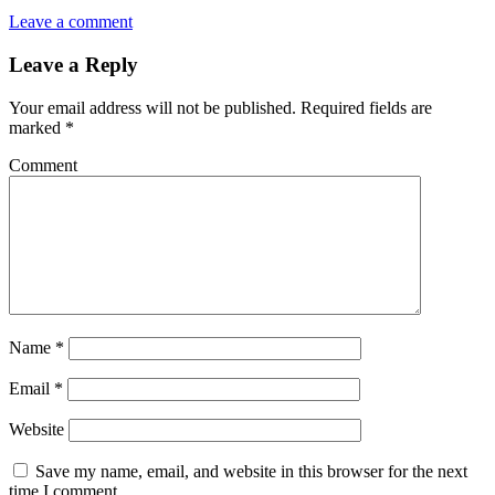
Leave a comment
Leave a Reply
Your email address will not be published.
Required fields are
marked
*
Comment
Name
*
Email
*
Website
Save my name, email, and website in this browser for the next
time I comment.