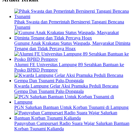
Pihak Swasta dan Pemerintah Bersinergi Tangani Bencana
Tsunami
Gunung Anak Krakatau Status Waspada, Masyarakat Diminta
Tenang dan Tidak Percaya Hoax
Alumni FE Universitas Lampung 89 Serahkan Bantuan ke
Posko BPBD Pemprov
Kwarda Lampung Gelar Aksi Pramuka Peduli Bencana
Gempa Dan Tsunami Palu-Donggala
PGN Salurkan Bantuan Untuk Korban Tsunami di Lampung
Paguyuban Campursari Radio Suara Wajar Salurkan Bantuan
Korban Tsunami Kalianda