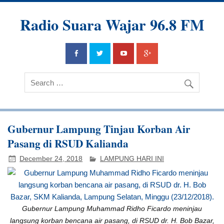
Radio Suara Wajar 96.8 FM
Gubernur Lampung Tinjau Korban Air
Pasang di RSUD Kalianda
December 24, 2018
LAMPUNG HARI INI
Gubernur Lampung Muhammad Ridho Ficardo meninjau
langsung korban bencana air pasang, di RSUD dr. H. Bob Bazar,