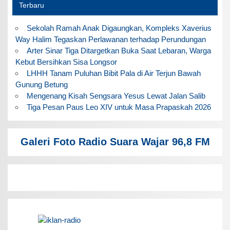
Terbaru
Sekolah Ramah Anak Digaungkan, Kompleks Xaverius
Way Halim Tegaskan Perlawanan terhadap Perundungan
Arter Sinar Tiga Ditargetkan Buka Saat Lebaran, Warga
Kebut Bersihkan Sisa Longsor
LHHH Tanam Puluhan Bibit Pala di Air Terjun Bawah
Gunung Betung
Mengenang Kisah Sengsara Yesus Lewat Jalan Salib
Tiga Pesan Paus Leo XIV untuk Masa Prapaskah 2026
Galeri Foto Radio Suara Wajar 96,8 FM