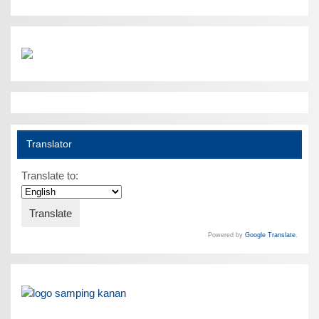
Translator
Translate to:
Powered by
Google Translate
.