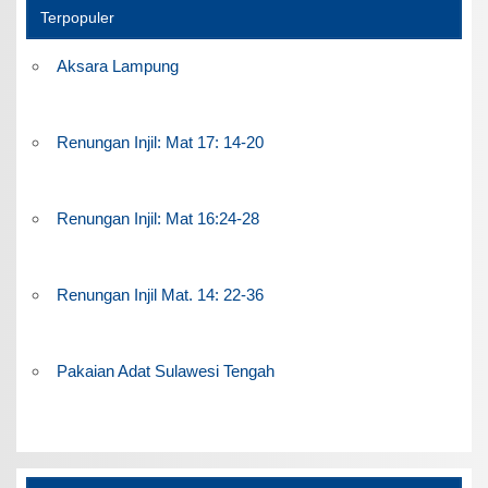
Terpopuler
Aksara Lampung
Renungan Injil: Mat 17: 14-20
Renungan Injil: Mat 16:24-28
Renungan Injil Mat. 14: 22-36
Pakaian Adat Sulawesi Tengah