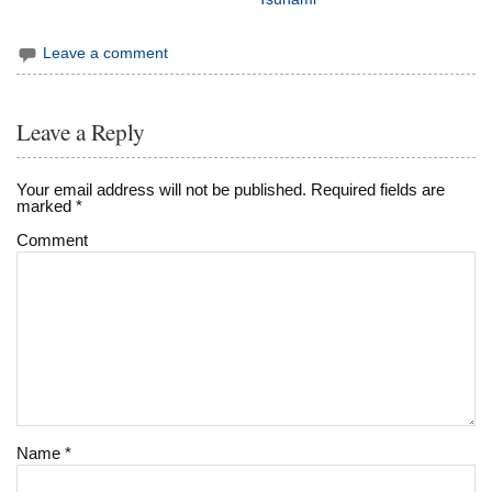
Leave a comment
Leave a Reply
Your email address will not be published.
Required fields are
marked
*
Comment
Name
*