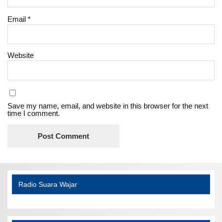
Email
*
Website
Save my name, email, and website in this browser for the next
time I comment.
Radio Suara Wajar