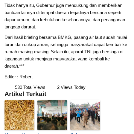
Tidak hanya itu, Gubernur juga mendukung dan memberikan
bantuan lainnya di tempat daerah terjadinya bencana seperti
dapur umum, dan kebutuhan kesehariannya, dan penanganan
tanggap darurat.
Dari hasil briefing bersama BMKG, pasang air laut sudah mulai
turun dan cukup aman, sehingga masyarakat dapat kembali ke
rumah masing-masing. Selain itu, aparat TNI juga bersiaga di
lapangan untuk menjaga masyarakat yang kembali ke
daerah.***
Editor : Robert
530 Total Views
2 Views Today
Artikel Terkait