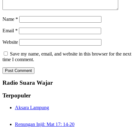
Name
*
Email
*
Website
Save my name, email, and website in this browser for the next
time I comment.
Radio Suara Wajar
Terpopuler
Aksara Lampung
Renungan Injil: Mat 17: 14-20