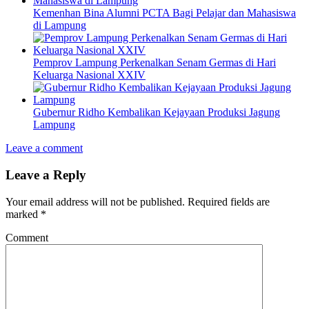
Kemenhan Bina Alumni PCTA Bagi Pelajar dan Mahasiswa
di Lampung
Pemprov Lampung Perkenalkan Senam Germas di Hari
Keluarga Nasional XXIV
Gubernur Ridho Kembalikan Kejayaan Produksi Jagung
Lampung
Leave a comment
Leave a Reply
Your email address will not be published.
Required fields are
marked
*
Comment