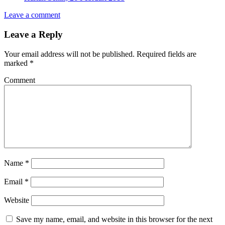
Leave a comment
Leave a Reply
Your email address will not be published.
Required fields are
marked
*
Comment
Name
*
Email
*
Website
Save my name, email, and website in this browser for the next