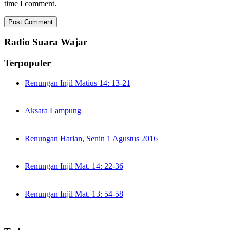
time I comment.
Radio Suara Wajar
Terpopuler
Renungan Injil Matius 14: 13-21
Aksara Lampung
Renungan Harian, Senin 1 Agustus 2016
Renungan Injil Mat. 14: 22-36
Renungan Injil Mat. 13: 54-58