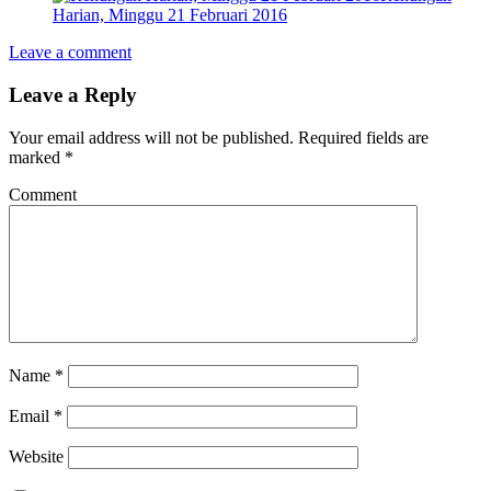
Harian, Minggu 21 Februari 2016
Leave a comment
Leave a Reply
Your email address will not be published.
Required fields are
marked
*
Comment
Name
*
Email
*
Website