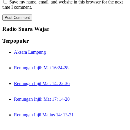
Save my name, email, and website in this browser for the next
time I comment.
Radio Suara Wajar
Terpopuler
Aksara Lampung
Renungan Injil: Mat 16:24-28
Renungan Injil Mat. 14: 22-36
Renungan Injil: Mat 17: 14-20
Renungan Injil Matius 14: 13-21