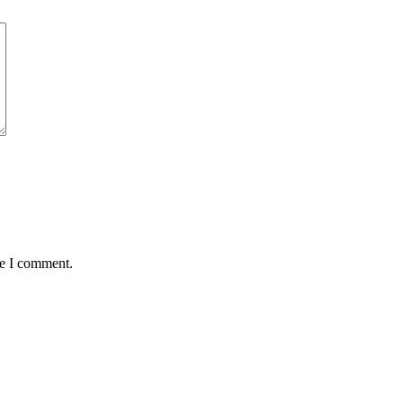
me I comment.