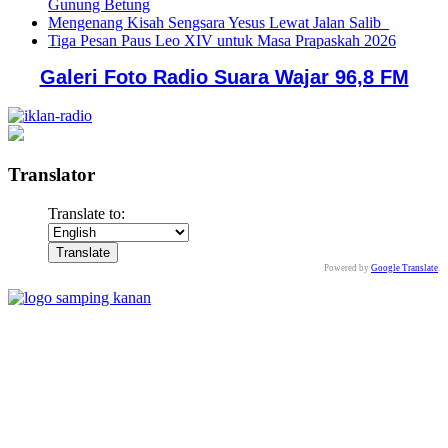
Gunung Betung
Mengenang Kisah Sengsara Yesus Lewat Jalan Salib
Tiga Pesan Paus Leo XIV untuk Masa Prapaskah 2026
Galeri Foto Radio Suara Wajar 96,8 FM
Translator
Translate to:
Powered by
Google Translate
.