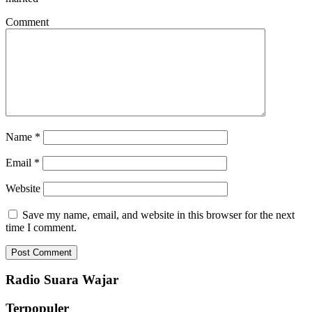
Comment
Name
*
Email
*
Website
Save my name, email, and website in this browser for the next
time I comment.
Radio Suara Wajar
Terpopuler