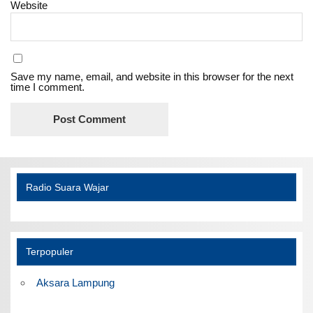
Website
Save my name, email, and website in this browser for the next
time I comment.
Radio Suara Wajar
Terpopuler
Aksara Lampung