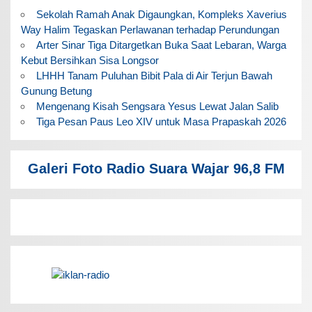
Sekolah Ramah Anak Digaungkan, Kompleks Xaverius
Way Halim Tegaskan Perlawanan terhadap Perundungan
Arter Sinar Tiga Ditargetkan Buka Saat Lebaran, Warga
Kebut Bersihkan Sisa Longsor
LHHH Tanam Puluhan Bibit Pala di Air Terjun Bawah
Gunung Betung
Mengenang Kisah Sengsara Yesus Lewat Jalan Salib
Tiga Pesan Paus Leo XIV untuk Masa Prapaskah 2026
Galeri Foto Radio Suara Wajar 96,8 FM