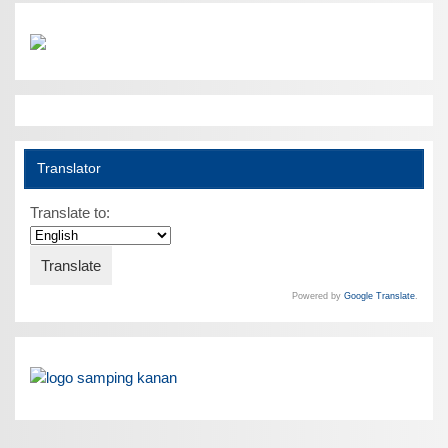
Translator
Translate to:
Powered by
Google Translate
.