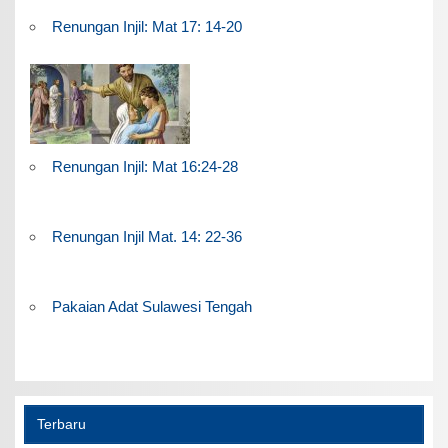
Renungan Injil: Mat 17: 14-20
Renungan Injil: Mat 16:24-28
Renungan Injil Mat. 14: 22-36
Pakaian Adat Sulawesi Tengah
Terbaru