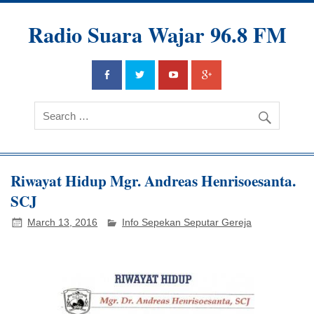
Radio Suara Wajar 96.8 FM
Riwayat Hidup Mgr. Andreas Henrisoesanta.
SCJ
March 13, 2016
Info Sepekan Seputar Gereja