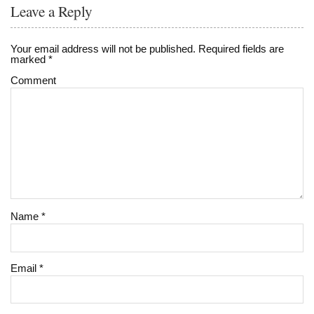
Leave a Reply
Your email address will not be published.
Required fields are
marked
*
Comment
Name
*
Email
*