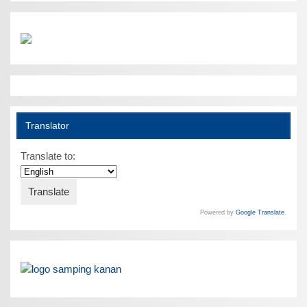
Translator
Translate to:
Powered by
Google Translate
.