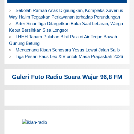
Sekolah Ramah Anak Digaungkan, Kompleks Xaverius
Way Halim Tegaskan Perlawanan terhadap Perundungan
Arter Sinar Tiga Ditargetkan Buka Saat Lebaran, Warga
Kebut Bersihkan Sisa Longsor
LHHH Tanam Puluhan Bibit Pala di Air Terjun Bawah
Gunung Betung
Mengenang Kisah Sengsara Yesus Lewat Jalan Salib
Tiga Pesan Paus Leo XIV untuk Masa Prapaskah 2026
Galeri Foto Radio Suara Wajar 96,8 FM