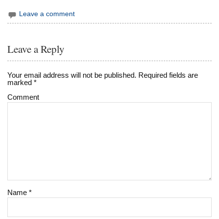
Leave a comment
Leave a Reply
Your email address will not be published.
Required fields are
marked
*
Comment
Name
*