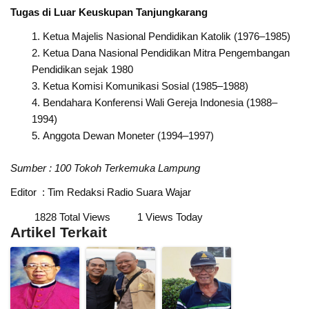
Tugas di Luar Keuskupan Tanjungkarang
Ketua Majelis Nasional Pendidikan Katolik (1976–1985)
Ketua Dana Nasional Pendidikan Mitra Pengembangan
Pendidikan sejak 1980
Ketua Komisi Komunikasi Sosial (1985–1988)
Bendahara Konferensi Wali Gereja Indonesia (1988–
1994)
Anggota Dewan Moneter (1994–1997)
Sumber : 100 Tokoh Terkemuka Lampung
Editor : Tim Redaksi Radio Suara Wajar
1828 Total Views
1 Views Today
Artikel Terkait