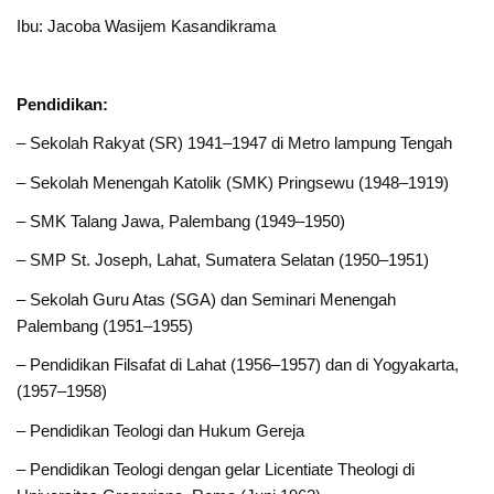
Ibu: Jacoba Wasijem Kasandikrama
Pendidikan:
– Sekolah Rakyat (SR) 1941–1947 di Metro lampung Tengah
– Sekolah Menengah Katolik (SMK) Pringsewu (1948–1919)
– SMK Talang Jawa, Palembang (1949–1950)
– SMP St. Joseph, Lahat, Sumatera Selatan (1950–1951)
– Sekolah Guru Atas (SGA) dan Seminari Menengah
Palembang (1951–1955)
– Pendidikan Filsafat di Lahat (1956–1957) dan di Yogyakarta,
(1957–1958)
– Pendidikan Teologi dan Hukum Gereja
– Pendidikan Teologi dengan gelar Licentiate Theologi di