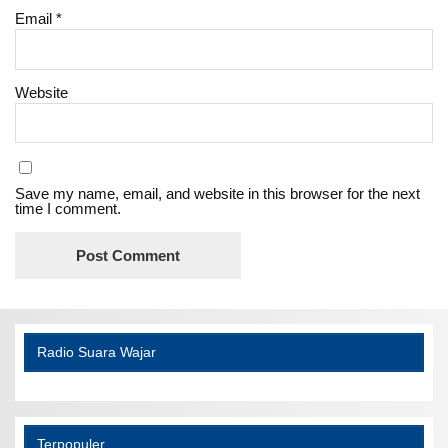
Email
*
Website
Save my name, email, and website in this browser for the next
time I comment.
Radio Suara Wajar
Terpopuler