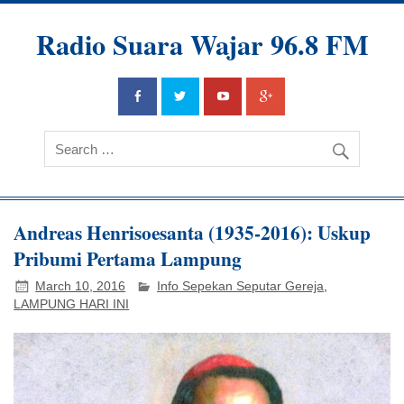
Radio Suara Wajar 96.8 FM
Andreas Henrisoesanta (1935-2016): Uskup
Pribumi Pertama Lampung
March 10, 2016
Info Sepekan Seputar Gereja
,
LAMPUNG HARI INI