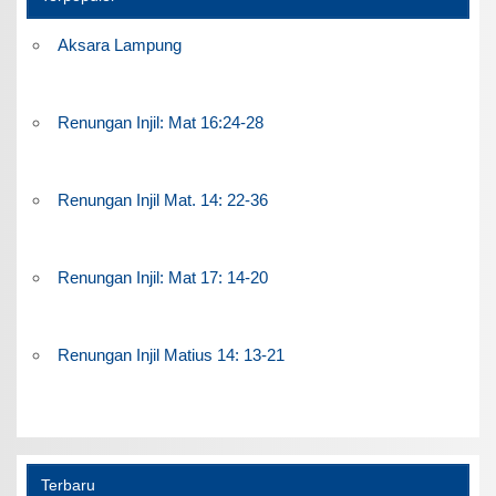
Aksara Lampung
Renungan Injil: Mat 16:24-28
Renungan Injil Mat. 14: 22-36
Renungan Injil: Mat 17: 14-20
Renungan Injil Matius 14: 13-21
Terbaru