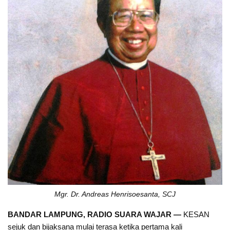
Mgr. Dr. Andreas Henrisoesanta, SCJ
BANDAR LAMPUNG, RADIO SUARA WAJAR —
KESAN
sejuk dan bijaksana mulai terasa ketika pertama kali