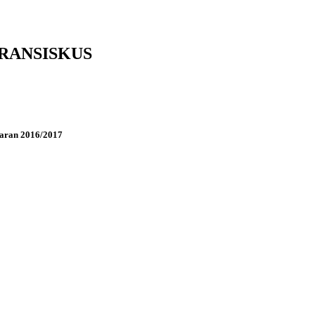
 FRANSISKUS
aran 2016/2017