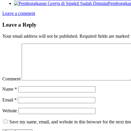
Pembongkara
Leave a comment
Leave a Reply
Your email address will not be published.
Required fields are marked
Comment
Name
*
Email
*
Website
Save my name, email, and website in this browser for the next ti