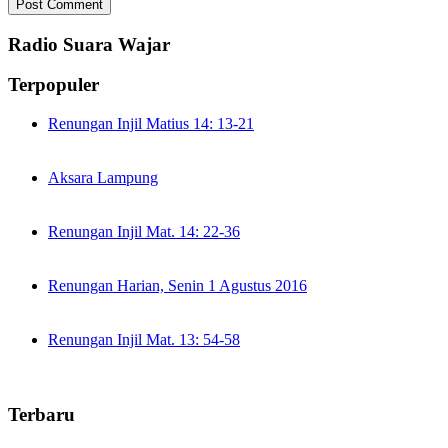
Radio Suara Wajar
Terpopuler
Renungan Injil Matius 14: 13-21
Aksara Lampung
Renungan Injil Mat. 14: 22-36
Renungan Harian, Senin 1 Agustus 2016
Renungan Injil Mat. 13: 54-58
Terbaru