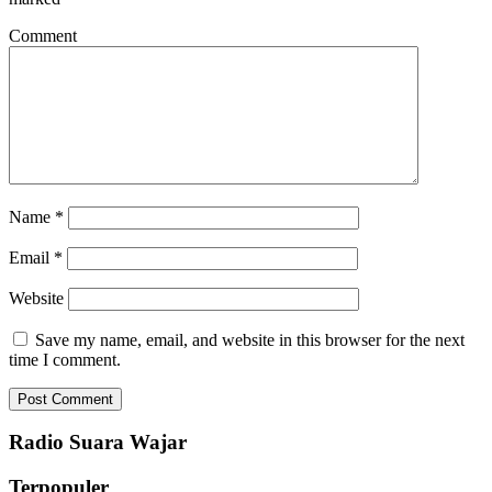
Comment
Name
*
Email
*
Website
Save my name, email, and website in this browser for the next
time I comment.
Radio Suara Wajar
Terpopuler