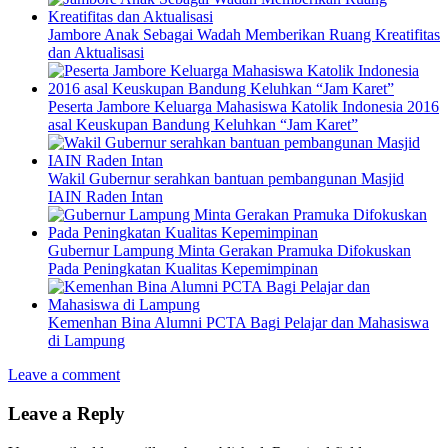
Jambore Anak Sebagai Wadah Memberikan Ruang Kreatifitas
dan Aktualisasi
Peserta Jambore Keluarga Mahasiswa Katolik Indonesia 2016
asal Keuskupan Bandung Keluhkan “Jam Karet”
Wakil Gubernur serahkan bantuan pembangunan Masjid
IAIN Raden Intan
Gubernur Lampung Minta Gerakan Pramuka Difokuskan
Pada Peningkatan Kualitas Kepemimpinan
Kemenhan Bina Alumni PCTA Bagi Pelajar dan Mahasiswa
di Lampung
Leave a comment
Leave a Reply