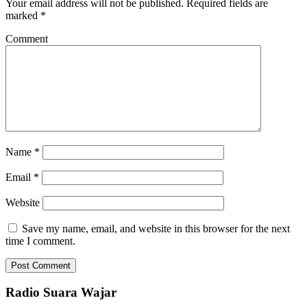
Your email address will not be published.
Required fields are
marked
*
Comment
Name
*
Email
*
Website
Save my name, email, and website in this browser for the next
time I comment.
Radio Suara Wajar