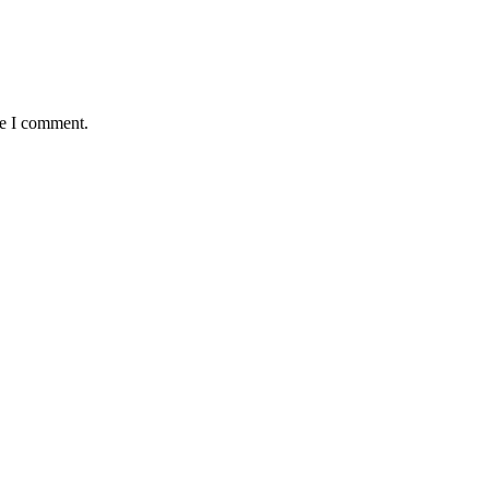
me I comment.