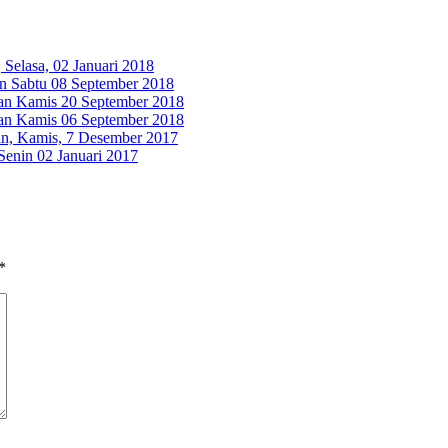
Selasa, 02 Januari 2018
n Sabtu 08 September 2018
an Kamis 20 September 2018
an Kamis 06 September 2018
n, Kamis, 7 Desember 2017
Senin 02 Januari 2017
*