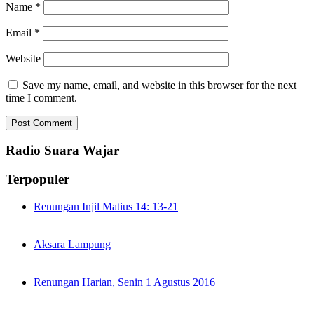
Name
*
Email
*
Website
Save my name, email, and website in this browser for the next
time I comment.
Radio Suara Wajar
Terpopuler
Renungan Injil Matius 14: 13-21
Aksara Lampung
Renungan Harian, Senin 1 Agustus 2016