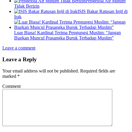
Pengelola Air Minum
Tidak Berizin
ISIS Bakar Ratusan Injil di
Irak
Luar Biasa! Kardinal Terima Pengungsi Muslim: “Jangan
Biarkan Muncul Prasangka Buruk Terhadap Muslim”
Leave a comment
Leave a Reply
Your email address will not be published.
Required fields are
marked
*
Comment