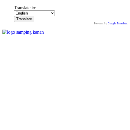
Translate to:
Powered by
Google Translate
.