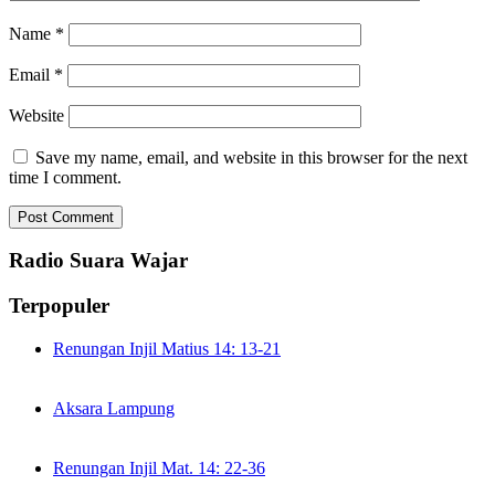
Name
*
Email
*
Website
Save my name, email, and website in this browser for the next
time I comment.
Radio Suara Wajar
Terpopuler
Renungan Injil Matius 14: 13-21
Aksara Lampung
Renungan Injil Mat. 14: 22-36