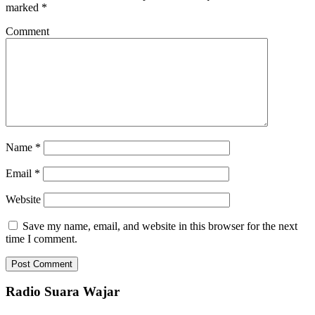
marked
*
Comment
Name
*
Email
*
Website
Save my name, email, and website in this browser for the next
time I comment.
Radio Suara Wajar