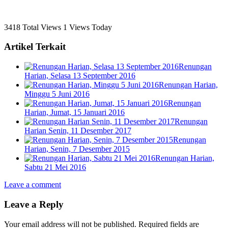
3418 Total Views
1 Views Today
Artikel Terkait
Renungan
Harian, Selasa 13 September 2016
Renungan Harian,
Minggu 5 Juni 2016
Renungan
Harian, Jumat, 15 Januari 2016
Renungan
Harian Senin, 11 Desember 2017
Renungan
Harian, Senin, 7 Desember 2015
Renungan Harian,
Sabtu 21 Mei 2016
Leave a comment
Leave a Reply
Your email address will not be published.
Required fields are