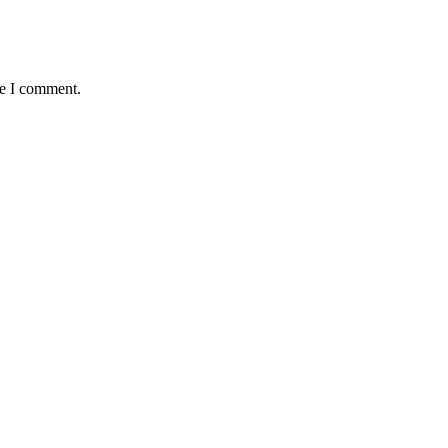
me I comment.