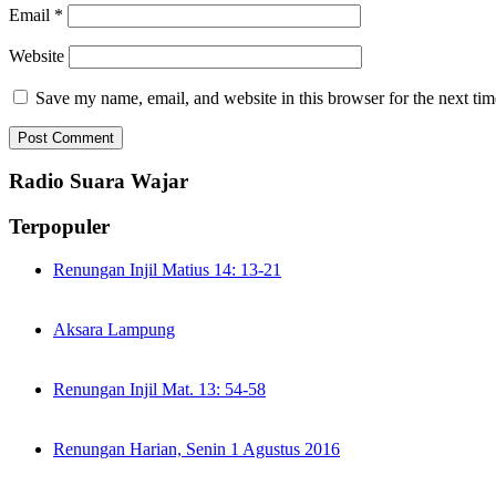
Email
*
Website
Save my name, email, and website in this browser for the next ti
Radio Suara Wajar
Terpopuler
Renungan Injil Matius 14: 13-21
Aksara Lampung
Renungan Injil Mat. 13: 54-58
Renungan Harian, Senin 1 Agustus 2016