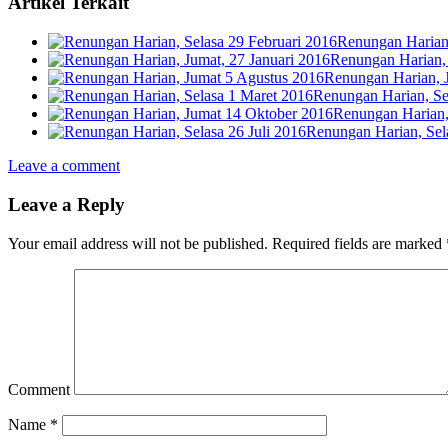
Artikel Terkait
Renungan Harian,
Renungan Harian, 
Renungan Harian, 
Renungan Harian, Se
Renungan Harian,
Renungan Harian, Sela
Leave a comment
Leave a Reply
Your email address will not be published.
Required fields are marked
Comment
Name
*