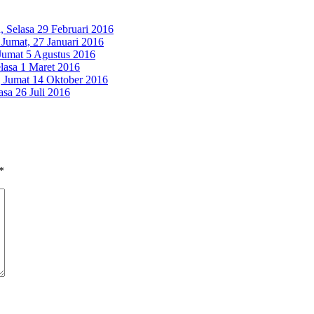
 Selasa 29 Februari 2016
Jumat, 27 Januari 2016
Jumat 5 Agustus 2016
lasa 1 Maret 2016
 Jumat 14 Oktober 2016
sa 26 Juli 2016
*