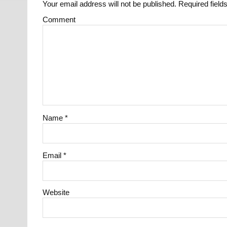
Your email address will not be published.
Required field
Comment
Name
*
Email
*
Website