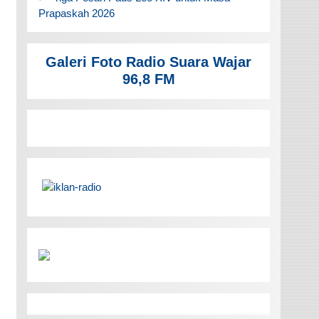
Prapaskah 2026
Galeri Foto Radio Suara Wajar
96,8 FM