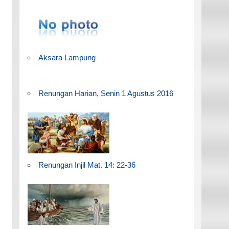
Aksara Lampung
Renungan Harian, Senin 1 Agustus 2016
Renungan Injil Mat. 14: 22-36