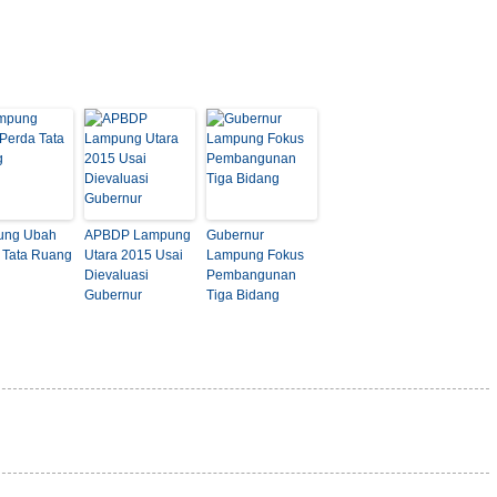
ung Ubah
APBDP Lampung
Gubernur
 Tata Ruang
Utara 2015 Usai
Lampung Fokus
Dievaluasi
Pembangunan
Gubernur
Tiga Bidang