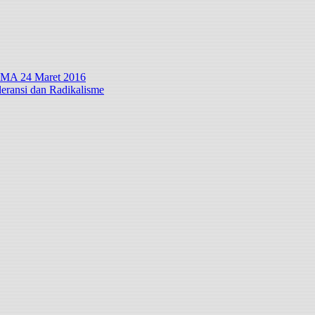
 24 Maret 2016
eransi dan Radikalisme