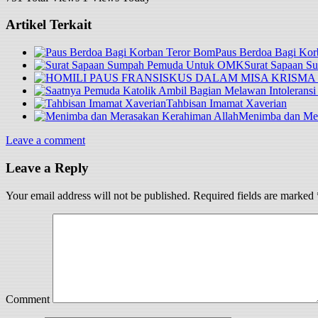
Artikel Terkait
Paus Berdoa Bagi Kor
Surat Sapaan 
Tahbisan Imamat Xaverian
Menimba dan Mer
Leave a comment
Leave a Reply
Your email address will not be published.
Required fields are marked
Comment