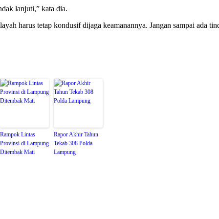
dak lanjuti,” kata dia.
ilayah harus tetap kondusif dijaga keamanannya. Jangan sampai ada ti
Rampok Lintas
Rapor Akhir Tahun
Provinsi di Lampung
Tekab 308 Polda
Ditembak Mati
Lampung