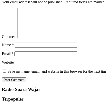
Your email address will not be published.
Required fields are marked
Comment
Name
*
Email
*
Website
Save my name, email, and website in this browser for the next ti
Radio Suara Wajar
Terpopuler