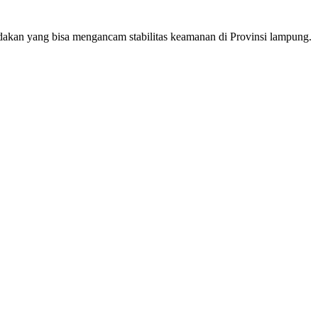
ndakan yang bisa mengancam stabilitas keamanan di Provinsi lampung.