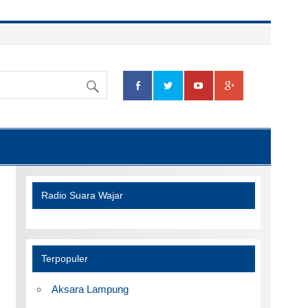
Radio Suara Wajar
Terpopuler
Aksara Lampung