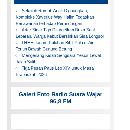
Sekolah Ramah Anak Digaungkan,
Kompleks Xaverius Way Halim Tegaskan
Perlawanan terhadap Perundungan
Arter Sinar Tiga Ditargetkan Buka Saat
Lebaran, Warga Kebut Bersihkan Sisa Longsor
LHHH Tanam Puluhan Bibit Pala di Air
Terjun Bawah Gunung Betung
Mengenang Kisah Sengsara Yesus Lewat
Jalan Salib
Tiga Pesan Paus Leo XIV untuk Masa
Prapaskah 2026
Galeri Foto Radio Suara Wajar
96,8 FM