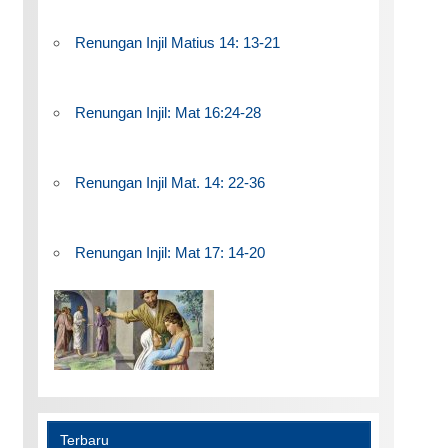
Renungan Injil Matius 14: 13-21
Renungan Injil: Mat 16:24-28
Renungan Injil Mat. 14: 22-36
Renungan Injil: Mat 17: 14-20
Terbaru