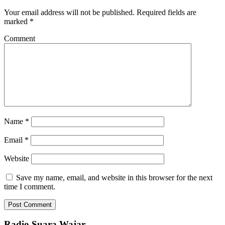
Your email address will not be published.
Required fields are
marked
*
Comment
Name
*
Email
*
Website
Save my name, email, and website in this browser for the next
time I comment.
Radio Suara Wajar