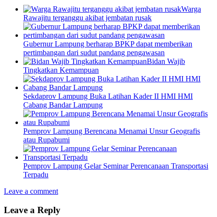
Warga
Rawajitu terganggu akibat jembatan rusak
Gubernur Lampung berharap BPKP dapat memberikan
pertimbangan dari sudut pandang pengawasan
Bidan Wajib
Tingkatkan Kemampuan
Sekdaprov Lampung Buka Latihan Kader II HMI HMI
Cabang Bandar Lampung
Pemprov Lampung Berencana Menamai Unsur Geografis
atau Rupabumi
Pemprov Lampung Gelar Seminar Perencanaan Transportasi
Terpadu
Leave a comment
Leave a Reply