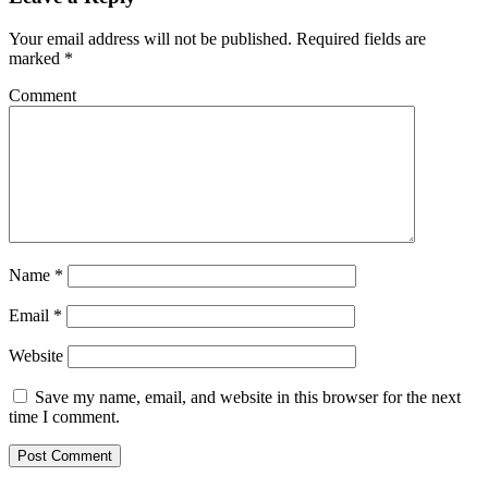
Your email address will not be published.
Required fields are
marked
*
Comment
Name
*
Email
*
Website
Save my name, email, and website in this browser for the next
time I comment.