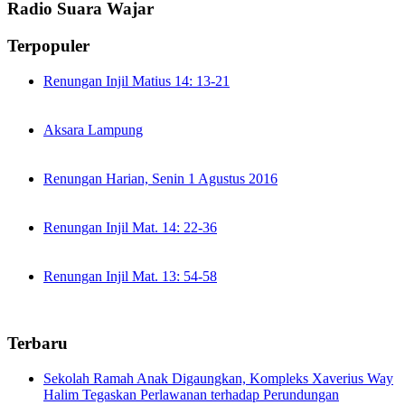
Radio Suara Wajar
Terpopuler
Renungan Injil Matius 14: 13-21
Aksara Lampung
Renungan Harian, Senin 1 Agustus 2016
Renungan Injil Mat. 14: 22-36
Renungan Injil Mat. 13: 54-58
Terbaru
Sekolah Ramah Anak Digaungkan, Kompleks Xaverius Way
Halim Tegaskan Perlawanan terhadap Perundungan