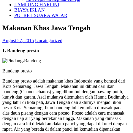
LAMPUNG HARI INI
BIAYA IKLAN
POTRET SUARA WAJAR
Makanan Khas Jawa Tengah
August 27, 2015
Uncategorized
1. Bandeng presto
Bandeng presto
Bandeng presto adalah makanan khas Indonesia yang berasal dari
Kota Semarang, Jawa Tengah. Makanan ini dibuat dari ikan
bandeng (Chanos chanos) yang dibumbui dengan bawang putih,
kunyit dan garam. Asal mulanya ditemukan oleh Hanna Budimulya
yang lahir di kota pati, Jawa Tengah dan akhirnya menjadi ikon
besar Kota Semarang. Ikan bandeng ini kemudian dimasak pada
alas daun pisang dengan cara presto. Presto adalah cara memasak
dengan uap air yang bertekanan tinggi. Makanan yang dimasak
dengan cara ini diletakkan dalam panci yang dapat dikunci dengan
rapat. Air yang berada di dalam panci ini kemudian dipanaskan