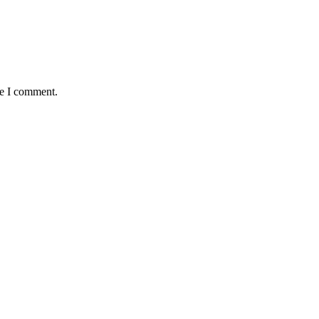
me I comment.