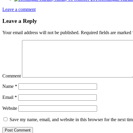
Leave a comment
Leave a Reply
Your email address will not be published.
Required fields are marked
Comment
Name
*
Email
*
Website
Save my name, email, and website in this browser for the next ti