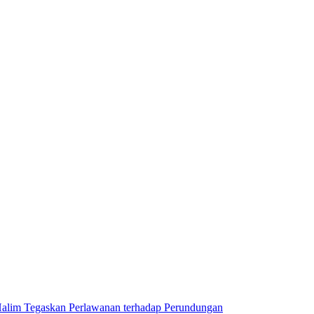
lim Tegaskan Perlawanan terhadap Perundungan