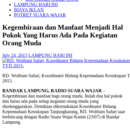
LAMPUNG HARI INI
BIAYA IKLAN
POTRET SUARA WAJAR
Kegembiraan dan Manfaat Menjadi Hal
Pokok Yang Harus Ada Pada Kegiatan
Orang Muda
July 24, 2015
LAMPUNG HARI INI
RD. Wolfram Safari, Koordinator Bidang Kepemudaan Keuskupan 
2015.
BANDAR LAMPUNG, RADIO SUARA WAJAR
–
Kegembiraan dan manfaat bagi orang muda. Itulah dua hal pokok
dan harus ada pada setiap kegiatan orang muda yang
diselenggarakan. Demikian dikemukakan Koordinator Bidang
Kepemudaan Keuskupan Tanjungkarang, RD. Wolfram Safari saat
berbincang dengan Radio Suara Wajar Kamis (23/07) di Bandar
Lampung.