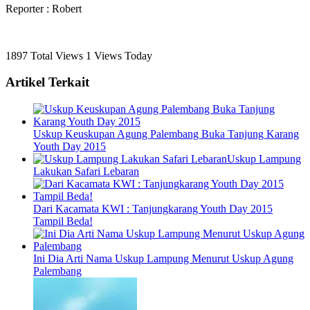
Reporter : Robert
1897 Total Views
1 Views Today
Artikel Terkait
Uskup Keuskupan Agung Palembang Buka Tanjung Karang
Youth Day 2015
Uskup Lampung
Lakukan Safari Lebaran
Dari Kacamata KWI : Tanjungkarang Youth Day 2015
Tampil Beda!
Ini Dia Arti Nama Uskup Lampung Menurut Uskup Agung
Palembang