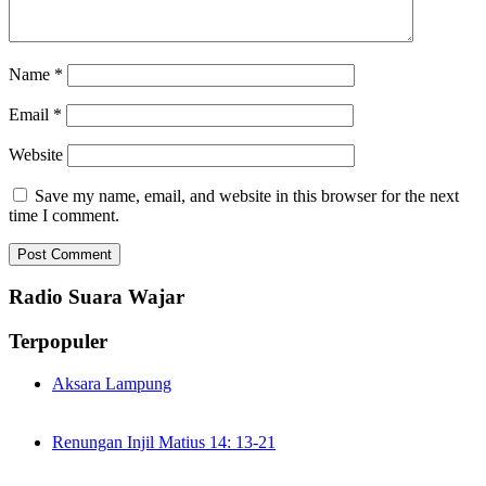
Name
*
Email
*
Website
Save my name, email, and website in this browser for the next
time I comment.
Radio Suara Wajar
Terpopuler
Aksara Lampung
Renungan Injil Matius 14: 13-21