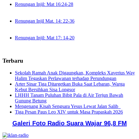
Renungan Injil: Mat 16:24-28
Renungan Injil Mat. 14: 22-36
Renungan Injil: Mat 17: 14-20
Terbaru
Sekolah Ramah Anak Digaungkan, Kompleks Xaverius Way
Halim Tegaskan Perlawanan terhadap Perundungan
Arter Sinar Tiga Ditargetkan Buka Saat Lebaran, Warga
Kebut Bersihkan Sisa Longsor
LHHH Tanam Puluhan Bibit Pala di Air Terjun Bawah
Gunung Betung
Mengenang Kisah Sengsara Yesus Lewat Jalan Salib
Tiga Pesan Paus Leo XIV untuk Masa Prapaskah 2026
Galeri Foto Radio Suara Wajar 96,8 FM