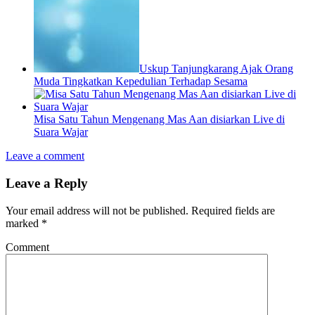
Uskup Tanjungkarang Ajak Orang
Muda Tingkatkan Kepedulian Terhadap Sesama
Misa Satu Tahun Mengenang Mas Aan disiarkan Live di
Suara Wajar
Leave a comment
Leave a Reply
Your email address will not be published.
Required fields are
marked
*
Comment