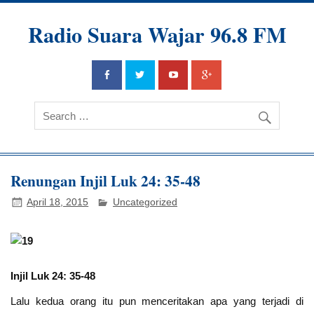
Radio Suara Wajar 96.8 FM
Renungan Injil Luk 24: 35-48
April 18, 2015
Uncategorized
Injil Luk 24: 35-48
Lalu kedua orang itu pun menceritakan apa yang terjadi di