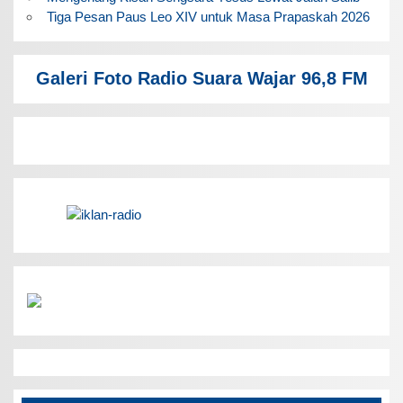
Tiga Pesan Paus Leo XIV untuk Masa Prapaskah 2026
Galeri Foto Radio Suara Wajar 96,8 FM