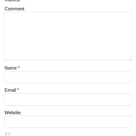
Comment
Name
*
Email
*
Website