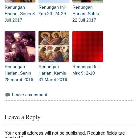
Renungan
Renungan Injil
Renungan
Harian, Senin 3
Yoh 20: 24-29
Harian, Sabtu
Juli 2017
22 Juli 2017
Renungan
Renungan
Renungan Injil
Harian, Senin
Harian, Kamis
Mrk 9: 2-10
28 maret 2016
31 Maret 2016
Leave a comment
Leave a Reply
Your email address will not be published.
Required fields are
marked
*