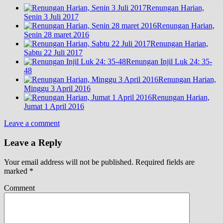
Renungan Harian,
Senin 3 Juli 2017
Renungan Harian,
Senin 28 maret 2016
Renungan Harian,
Sabtu 22 Juli 2017
Renungan Injil Luk 24: 35-
48
Renungan Harian,
Minggu 3 April 2016
Renungan Harian,
Jumat 1 April 2016
Leave a comment
Leave a Reply
Your email address will not be published.
Required fields are
marked
*
Comment