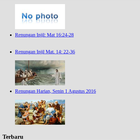
Renungan Injil: Mat 16:24-28
Renungan Injil Mat. 14: 22-36
Renungan Harian, Senin 1 Agustus 2016
Terbaru