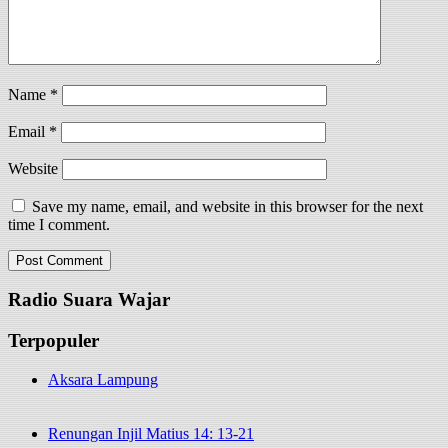
Name
*
Email
*
Website
Save my name, email, and website in this browser for the next
time I comment.
Radio Suara Wajar
Terpopuler
Aksara Lampung
Renungan Injil Matius 14: 13-21