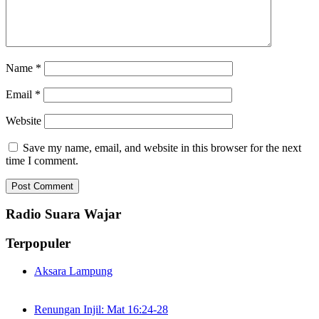
Name
*
Email
*
Website
Save my name, email, and website in this browser for the next
time I comment.
Radio Suara Wajar
Terpopuler
Aksara Lampung
Renungan Injil: Mat 16:24-28