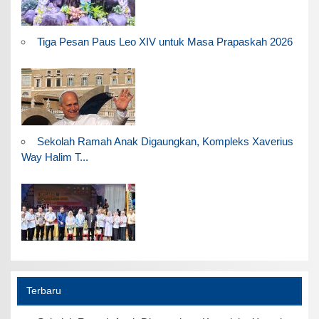
Tiga Pesan Paus Leo XIV untuk Masa Prapaskah 2026
Sekolah Ramah Anak Digaungkan, Kompleks Xaverius
Way Halim T...
Terbaru