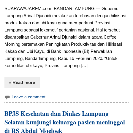
SUARAWAJARFM.com, BANDARLAMPUNG — Gubernur
Lampung Arinal Djunaidi melakukan terobosan dengan hilirisasi
produk kakao dan ubi kayu guna memperkuat Provinsi
Lampung sebagai lokomotif pertanian nasional. Hal tersebut
disampaikan Gubernur Arinal Djunaidi dalam acara Coffee
Morning bertemakan Peningkatan Produktivitas dan Hilirisasi
Kakao dan Ubi Kayu, di Bank Indonesia (BI) Perwakilan
Lampung, Bandarlampung, Rabu 19 Februari 2020. “Untuk
komoditas ubi kayu, Provinsi Lampung […]
» Read more
Leave a comment
BPJS Kesehatan dan Dinkes Lampung
Selatan kunjungi keluarga pasien meninggal
di RS Abdul Moeloek