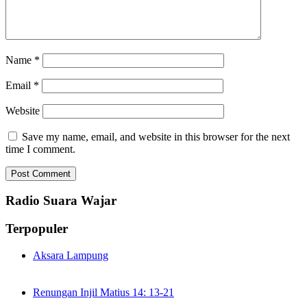
Name
*
Email
*
Website
Save my name, email, and website in this browser for the next
time I comment.
Radio Suara Wajar
Terpopuler
Aksara Lampung
Renungan Injil Matius 14: 13-21