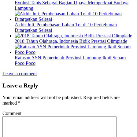
Evolusi Tapis Sebagai Bagian Upaya Memperkuat Budaya
Lampung
Akhir Juli, Pembebasan Lahan Tol di 10 Perkebunan
Ditargetkan Selesai
2018 Tahun Olahraga, Indonesia Bidik Prestasi Olimpiade
Ratusan ASN Pemerintah Provinsi Lampung Ikuti Senam
Poco Poco
Leave a comment
Leave a Reply
Your email address will not be published.
Required fields are
marked
*
Comment