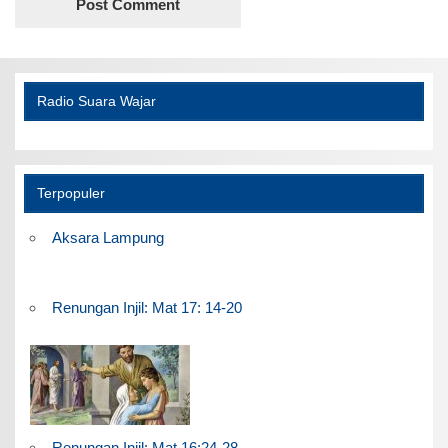
Radio Suara Wajar
Terpopuler
Aksara Lampung
Renungan Injil: Mat 17: 14-20
Renungan Injil: Mat 16:24-28