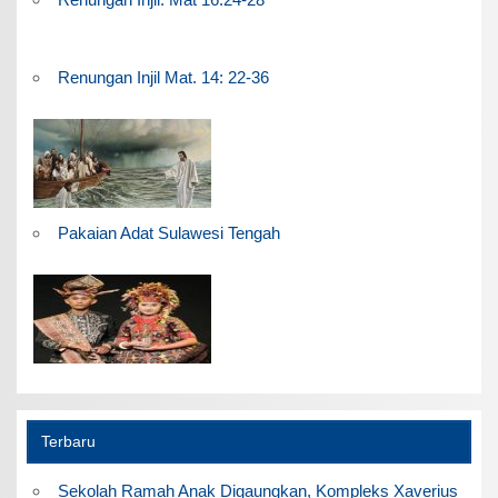
Renungan Injil Mat. 14: 22-36
Pakaian Adat Sulawesi Tengah
Terbaru
Sekolah Ramah Anak Digaungkan, Kompleks Xaverius