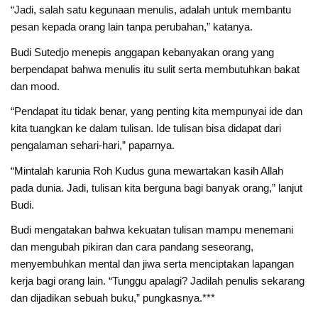
“Jadi, salah satu kegunaan menulis, adalah untuk membantu
pesan kepada orang lain tanpa perubahan,” katanya.
Budi Sutedjo menepis anggapan kebanyakan orang yang
berpendapat bahwa menulis itu sulit serta membutuhkan bakat
dan mood.
“Pendapat itu tidak benar, yang penting kita mempunyai ide dan
kita tuangkan ke dalam tulisan. Ide tulisan bisa didapat dari
pengalaman sehari-hari,” paparnya.
“Mintalah karunia Roh Kudus guna mewartakan kasih Allah
pada dunia. Jadi, tulisan kita berguna bagi banyak orang,” lanjut
Budi.
Budi mengatakan bahwa kekuatan tulisan mampu menemani
dan mengubah pikiran dan cara pandang seseorang,
menyembuhkan mental dan jiwa serta menciptakan lapangan
kerja bagi orang lain. “Tunggu apalagi? Jadilah penulis sekarang
dan dijadikan sebuah buku,” pungkasnya.***