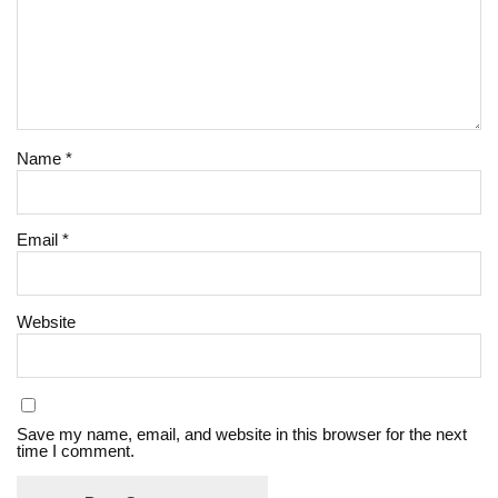
Name
*
Email
*
Website
Save my name, email, and website in this browser for the next
time I comment.