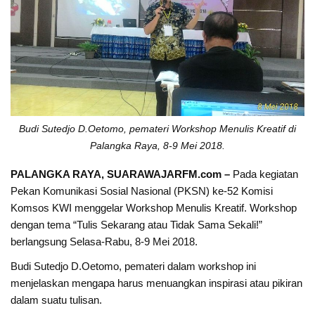
Budi Sutedjo D.Oetomo, pemateri Workshop Menulis Kreatif di
Palangka Raya, 8-9 Mei 2018.
PALANGKA RAYA, SUARAWAJARFM.com –
Pada kegiatan
Pekan Komunikasi Sosial Nasional (PKSN) ke-52 Komisi
Komsos KWI menggelar Workshop Menulis Kreatif. Workshop
dengan tema “Tulis Sekarang atau Tidak Sama Sekali!”
berlangsung Selasa-Rabu, 8-9 Mei 2018.
Budi Sutedjo D.Oetomo, pemateri dalam workshop ini
menjelaskan mengapa harus menuangkan inspirasi atau pikiran
dalam suatu tulisan.