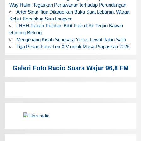
Way Halim Tegaskan Perlawanan terhadap Perundungan
Arter Sinar Tiga Ditargetkan Buka Saat Lebaran, Warga
Kebut Bersihkan Sisa Longsor
LHHH Tanam Puluhan Bibit Pala di Air Terjun Bawah
Gunung Betung
Mengenang Kisah Sengsara Yesus Lewat Jalan Salib
Tiga Pesan Paus Leo XIV untuk Masa Prapaskah 2026
Galeri Foto Radio Suara Wajar 96,8 FM