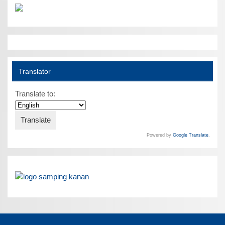
Translator
Translate to:
Powered by
Google Translate
.