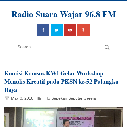
Radio Suara Wajar 96.8 FM
Komisi Komsos KWI Gelar Workshop
Menulis Kreatif pada PKSN ke-52 Palangka
Raya
May 8, 2018
Info Sepekan Seputar Gereja