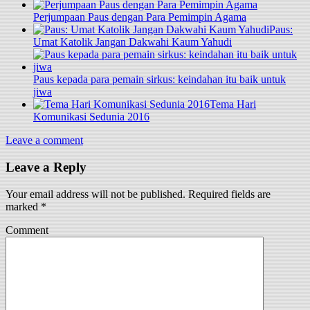
Perjumpaan Paus dengan Para Pemimpin Agama
Paus:
Umat Katolik Jangan Dakwahi Kaum Yahudi
Paus kepada para pemain sirkus: keindahan itu baik untuk
jiwa
Tema Hari
Komunikasi Sedunia 2016
Leave a comment
Leave a Reply
Your email address will not be published.
Required fields are
marked
*
Comment