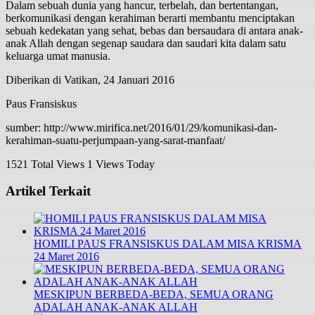
Dalam sebuah dunia yang hancur, terbelah, dan bertentangan,
berkomunikasi dengan kerahiman berarti membantu menciptakan
sebuah kedekatan yang sehat, bebas dan bersaudara di antara anak-
anak Allah dengan segenap saudara dan saudari kita dalam satu
keluarga umat manusia.
Diberikan di Vatikan, 24 Januari 2016
Paus Fransiskus
sumber: http://www.mirifica.net/2016/01/29/komunikasi-dan-
kerahiman-suatu-perjumpaan-yang-sarat-manfaat/
1521 Total Views
1 Views Today
Artikel Terkait
HOMILI PAUS FRANSISKUS DALAM MISA KRISMA
24 Maret 2016
MESKIPUN BERBEDA-BEDA, SEMUA ORANG
ADALAH ANAK-ANAK ALLAH