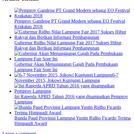
Pemprov Gandeng PT Grand Modern sebagai EO Festival
Krakatau 2018
Gubernur Ridho Nilai Lampung Fair 2017 Sukses Hibur
Rakyat dan Berikan Informasi Pembangunan
Gubernur Akan Menunggangi Gajah Pada Pembukaan
Lampung Fair Sore Ini
6-7
November 2015, Jokowi Kunjungi Lampung
Ini Raperda APBD Tahun 2016 yang disampaikan Pemprov
Lampung
Bunda Paud Provinisi Lampung Yustin Ridho Ficardo Terima
Himpaudi Award
Leave a comment