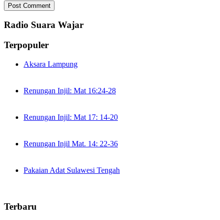
Radio Suara Wajar
Terpopuler
Aksara Lampung
Renungan Injil: Mat 16:24-28
Renungan Injil: Mat 17: 14-20
Renungan Injil Mat. 14: 22-36
Pakaian Adat Sulawesi Tengah
Terbaru