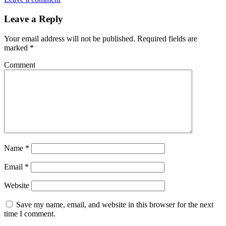
Leave a Reply
Your email address will not be published.
Required fields are
marked
*
Comment
Name
*
Email
*
Website
Save my name, email, and website in this browser for the next
time I comment.