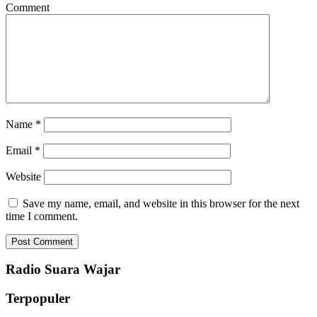
Comment
Name
*
Email
*
Website
Save my name, email, and website in this browser for the next
time I comment.
Radio Suara Wajar
Terpopuler