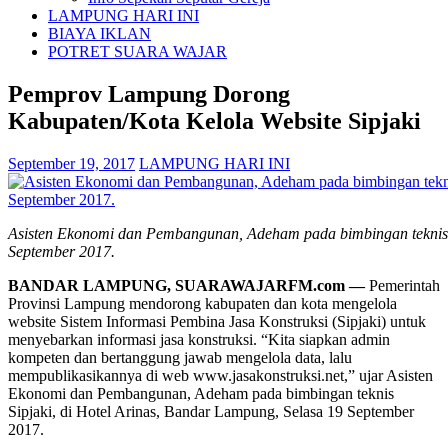
LAMPUNG HARI INI
BIAYA IKLAN
POTRET SUARA WAJAR
Pemprov Lampung Dorong
Kabupaten/Kota Kelola Website Sipjaki
September 19, 2017
LAMPUNG HARI INI
Asisten Ekonomi dan Pembangunan, Adeham pada bimbingan teknis S
September 2017.
BANDAR LAMPUNG, SUARAWAJARFM.com —
Pemerintah
Provinsi Lampung mendorong kabupaten dan kota mengelola
website Sistem Informasi Pembina Jasa Konstruksi (Sipjaki) untuk
menyebarkan informasi jasa konstruksi. “Kita siapkan admin
kompeten dan bertanggung jawab mengelola data, lalu
mempublikasikannya di web www.jasakonstruksi.net,” ujar Asisten
Ekonomi dan Pembangunan, Adeham pada bimbingan teknis
Sipjaki, di Hotel Arinas, Bandar Lampung, Selasa 19 September
2017.