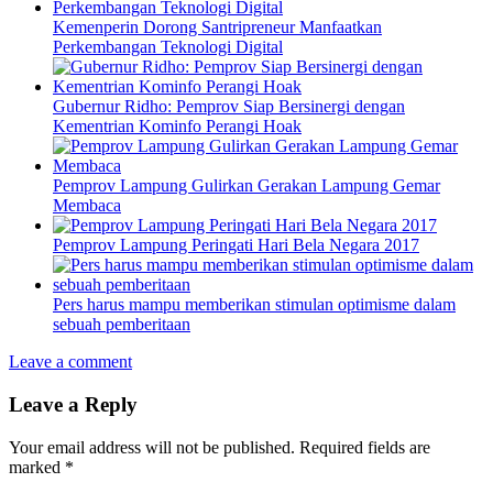
Kemenperin Dorong Santripreneur Manfaatkan
Perkembangan Teknologi Digital
Gubernur Ridho: Pemprov Siap Bersinergi dengan
Kementrian Kominfo Perangi Hoak
Pemprov Lampung Gulirkan Gerakan Lampung Gemar
Membaca
Pemprov Lampung Peringati Hari Bela Negara 2017
Pers harus mampu memberikan stimulan optimisme dalam
sebuah pemberitaan
Leave a comment
Leave a Reply
Your email address will not be published.
Required fields are
marked
*