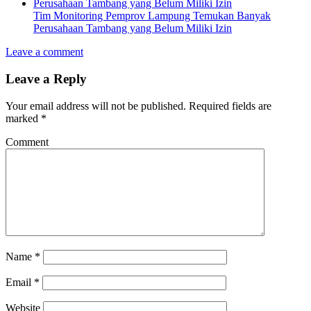
Tim Monitoring Pemprov Lampung Temukan Banyak
Perusahaan Tambang yang Belum Miliki Izin
Leave a comment
Leave a Reply
Your email address will not be published.
Required fields are
marked
*
Comment
Name
*
Email
*
Website