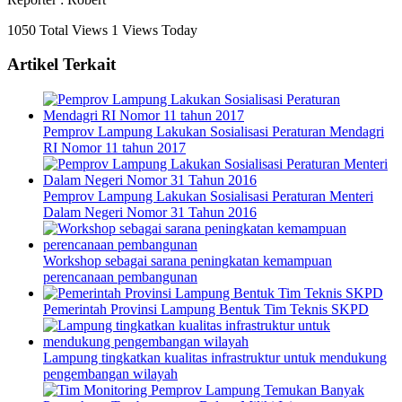
1050 Total Views
1 Views Today
Artikel Terkait
Pemprov Lampung Lakukan Sosialisasi Peraturan Mendagri
RI Nomor 11 tahun 2017
Pemprov Lampung Lakukan Sosialisasi Peraturan Menteri
Dalam Negeri Nomor 31 Tahun 2016
Workshop sebagai sarana peningkatan kemampuan
perencanaan pembangunan
Pemerintah Provinsi Lampung Bentuk Tim Teknis SKPD
Lampung tingkatkan kualitas infrastruktur untuk mendukung
pengembangan wilayah