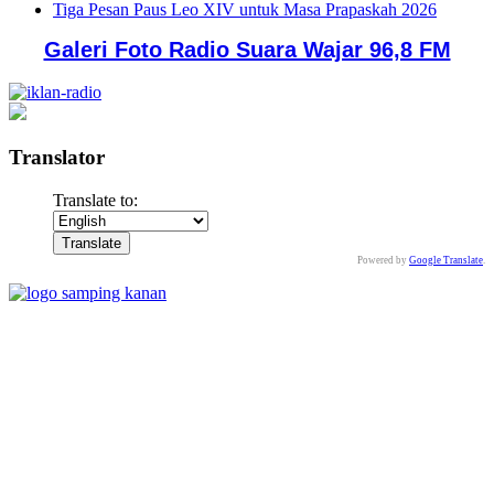
Tiga Pesan Paus Leo XIV untuk Masa Prapaskah 2026
Galeri Foto Radio Suara Wajar 96,8 FM
Translator
Translate to:
Powered by
Google Translate
.