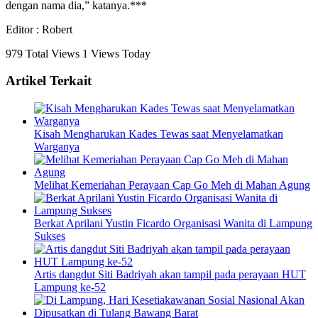
dengan nama dia,” katanya.***
Editor : Robert
979 Total Views
1 Views Today
Artikel Terkait
Kisah Mengharukan Kades Tewas saat Menyelamatkan
Warganya
Melihat Kemeriahan Perayaan Cap Go Meh di Mahan Agung
Berkat Aprilani Yustin Ficardo Organisasi Wanita di Lampung
Sukses
Artis dangdut Siti Badriyah akan tampil pada perayaan HUT
Lampung ke-52