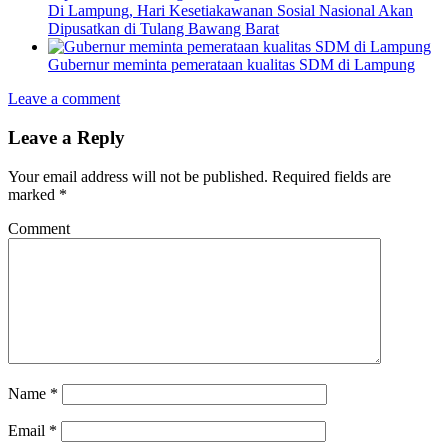
Di Lampung, Hari Kesetiakawanan Sosial Nasional Akan
Dipusatkan di Tulang Bawang Barat
Gubernur meminta pemerataan kualitas SDM di Lampung
Leave a comment
Leave a Reply
Your email address will not be published.
Required fields are
marked
*
Comment
Name
*
Email
*