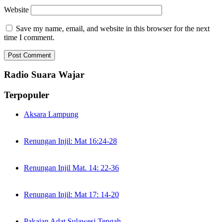
Website
Save my name, email, and website in this browser for the next
time I comment.
Radio Suara Wajar
Terpopuler
Aksara Lampung
Renungan Injil: Mat 16:24-28
Renungan Injil Mat. 14: 22-36
Renungan Injil: Mat 17: 14-20
Pakaian Adat Sulawesi Tengah