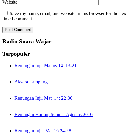
Website
Save my name, email, and website in this browser for the next
time I comment.
Radio Suara Wajar
Terpopuler
Renungan Injil Matius 14: 13-21
Aksara Lampung
Renungan Injil Mat. 14: 22-36
Renungan Harian, Senin 1 Agustus 2016
Renungan Injil: Mat 16:24-28