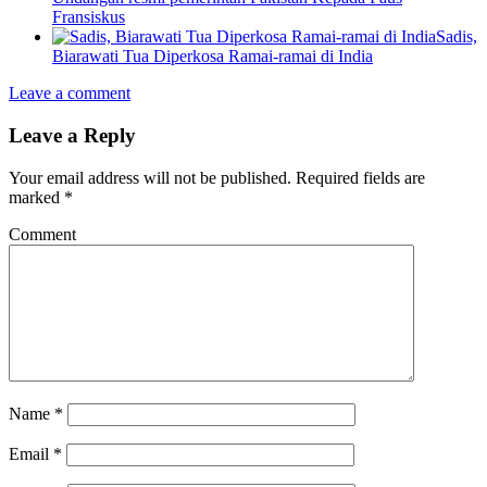
Fransiskus
Sadis,
Biarawati Tua Diperkosa Ramai-ramai di India
Leave a comment
Leave a Reply
Your email address will not be published.
Required fields are
marked
*
Comment
Name
*
Email
*