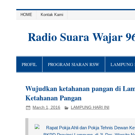
HOME
Kontak Kami
Radio Suara Wajar 9
PROFIL
PROGRAM SIARAN RSW
LAMPUNG H
Wujudkan ketahanan pangan di Lam
Ketahanan Pangan
March 1, 2016
LAMPUNG HARI INI