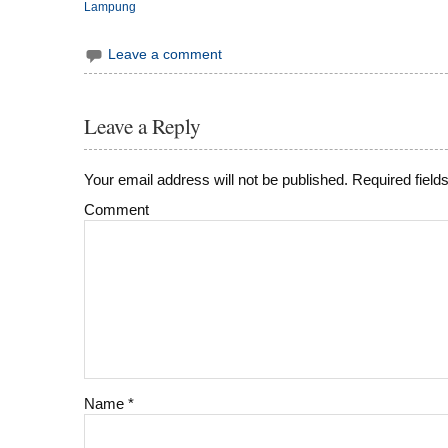
Lampung
Leave a comment
Leave a Reply
Your email address will not be published.
Required field
Comment
Name
*