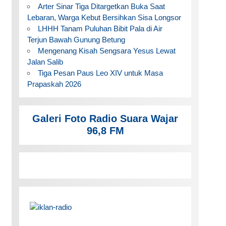
Arter Sinar Tiga Ditargetkan Buka Saat
Lebaran, Warga Kebut Bersihkan Sisa Longsor
LHHH Tanam Puluhan Bibit Pala di Air
Terjun Bawah Gunung Betung
Mengenang Kisah Sengsara Yesus Lewat
Jalan Salib
Tiga Pesan Paus Leo XIV untuk Masa
Prapaskah 2026
Galeri Foto Radio Suara Wajar
96,8 FM