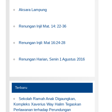
Aksara Lampung
Renungan Injil Mat. 14: 22-36
Renungan Injil: Mat 16:24-28
Renungan Harian, Senin 1 Agustus 2016
Terbaru
Sekolah Ramah Anak Digaungkan,
Kompleks Xaverius Way Halim Tegaskan
Perlawanan terhadap Perundungan