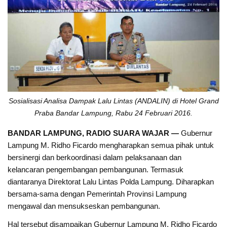
Sosialisasi Analisa Dampak Lalu Lintas (ANDALIN) di Hotel Grand
Praba Bandar Lampung, Rabu 24 Februari 2016.
BANDAR LAMPUNG, RADIO SUARA WAJAR —
Gubernur
Lampung M. Ridho Ficardo mengharapkan semua pihak untuk
bersinergi dan berkoordinasi dalam pelaksanaan dan
kelancaran pengembangan pembangunan. Termasuk
diantaranya Direktorat Lalu Lintas Polda Lampung. Diharapkan
bersama-sama dengan Pemerintah Provinsi Lampung
mengawal dan mensukseskan pembangunan.
Hal tersebut disampaikan Gubernur Lampung M. Ridho Ficardo