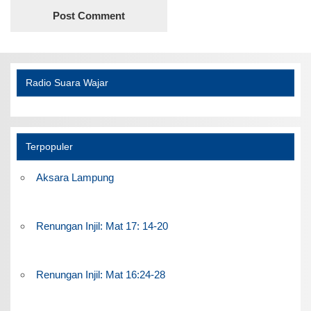
Radio Suara Wajar
Terpopuler
Aksara Lampung
Renungan Injil: Mat 17: 14-20
Renungan Injil: Mat 16:24-28