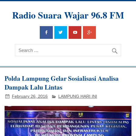
Radio Suara Wajar 96.8 FM
Polda Lampung Gelar Sosialisasi Analisa
Dampak Lalu Lintas
February 26, 2016
LAMPUNG HARI INI