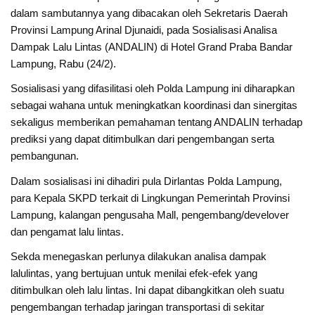
dalam sambutannya yang dibacakan oleh Sekretaris Daerah
Provinsi Lampung Arinal Djunaidi, pada Sosialisasi Analisa
Dampak Lalu Lintas (ANDALIN) di Hotel Grand Praba Bandar
Lampung, Rabu (24/2).
Sosialisasi yang difasilitasi oleh Polda Lampung ini diharapkan
sebagai wahana untuk meningkatkan koordinasi dan sinergitas
sekaligus memberikan pemahaman tentang ANDALIN terhadap
prediksi yang dapat ditimbulkan dari pengembangan serta
pembangunan.
Dalam sosialisasi ini dihadiri pula Dirlantas Polda Lampung,
para Kepala SKPD terkait di Lingkungan Pemerintah Provinsi
Lampung, kalangan pengusaha Mall, pengembang/develover
dan pengamat lalu lintas.
Sekda menegaskan perlunya dilakukan analisa dampak
lalulintas, yang bertujuan untuk menilai efek-efek yang
ditimbulkan oleh lalu lintas. Ini dapat dibangkitkan oleh suatu
pengembangan terhadap jaringan transportasi di sekitar