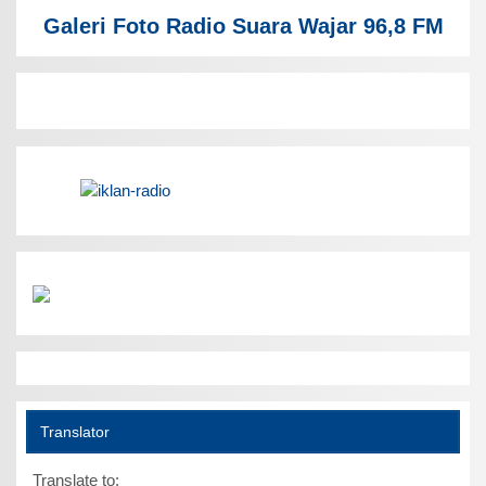
Galeri Foto Radio Suara Wajar 96,8 FM
Translator
Translate to: