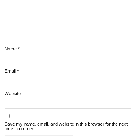
Name
*
Email
*
Website
Save my name, email, and website in this browser for the next
time I comment.