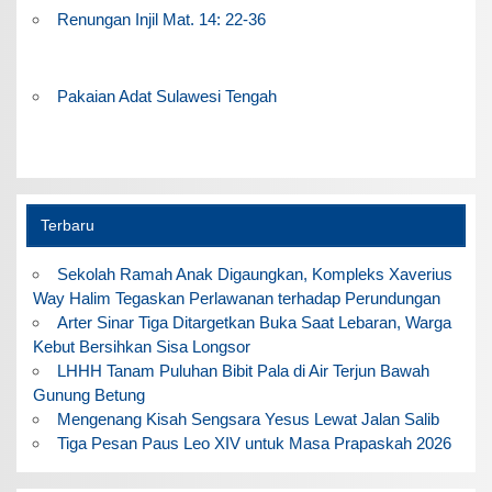
Renungan Injil Mat. 14: 22-36
Pakaian Adat Sulawesi Tengah
Terbaru
Sekolah Ramah Anak Digaungkan, Kompleks Xaverius
Way Halim Tegaskan Perlawanan terhadap Perundungan
Arter Sinar Tiga Ditargetkan Buka Saat Lebaran, Warga
Kebut Bersihkan Sisa Longsor
LHHH Tanam Puluhan Bibit Pala di Air Terjun Bawah
Gunung Betung
Mengenang Kisah Sengsara Yesus Lewat Jalan Salib
Tiga Pesan Paus Leo XIV untuk Masa Prapaskah 2026