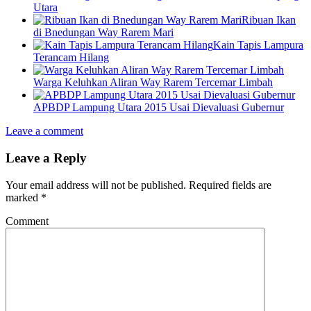
Utara
Ribuan Ikan
di Bnedungan Way Rarem Mari
Kain Tapis Lampura
Terancam Hilang
Warga Keluhkan Aliran Way Rarem Tercemar Limbah
APBDP Lampung Utara 2015 Usai Dievaluasi Gubernur
Leave a comment
Leave a Reply
Your email address will not be published.
Required fields are
marked
*
Comment