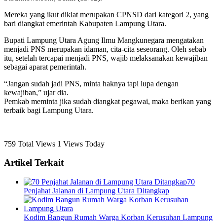
Mereka yang ikut diklat merupakan CPNSD dari kategori 2, yang
bari diangkat emerintah Kabupaten Lampung Utara.
Bupati Lampung Utara Agung Ilmu Mangkunegara mengatakan
menjadi PNS merupakan idaman, cita-cita seseorang. Oleh sebab
itu, setelah tercapai menjadi PNS, wajib melaksanakan kewajiban
sebagai aparat pemerintah.
“Jangan sudah jadi PNS, minta haknya tapi lupa dengan
kewajiban,” ujar dia.
Pemkab meminta jika sudah diangkat pegawai, maka berikan yang
terbaik bagi Lampung Utara.
759 Total Views
1 Views Today
Artikel Terkait
70
Penjahat Jalanan di Lampung Utara Ditangkap
Kodim Bangun Rumah Warga Korban Kerusuhan Lampung