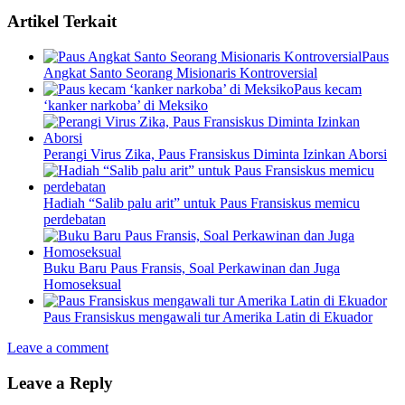
Artikel Terkait
Paus
Angkat Santo Seorang Misionaris Kontroversial
Paus kecam
‘kanker narkoba’ di Meksiko
Perangi Virus Zika, Paus Fransiskus Diminta Izinkan Aborsi
Hadiah “Salib palu arit” untuk Paus Fransiskus memicu
perdebatan
Buku Baru Paus Fransis, Soal Perkawinan dan Juga
Homoseksual
Paus Fransiskus mengawali tur Amerika Latin di Ekuador
Leave a comment
Leave a Reply