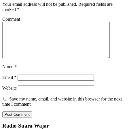
Your email address will not be published.
Required fields are
marked
*
Comment
Name
*
Email
*
Website
Save my name, email, and website in this browser for the next
time I comment.
Radio Suara Wajar